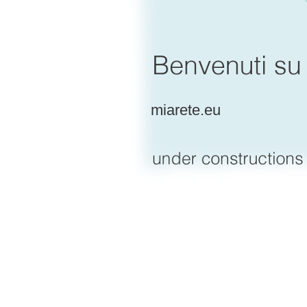
miarete.eu